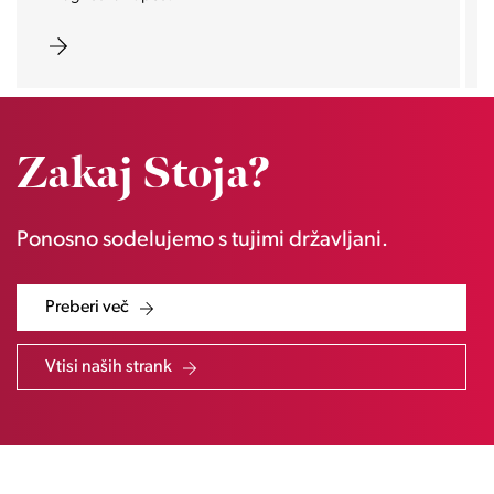
Zakaj Stoja?
Ponosno sodelujemo s tujimi državljani.
Preberi več
Vtisi naših strank