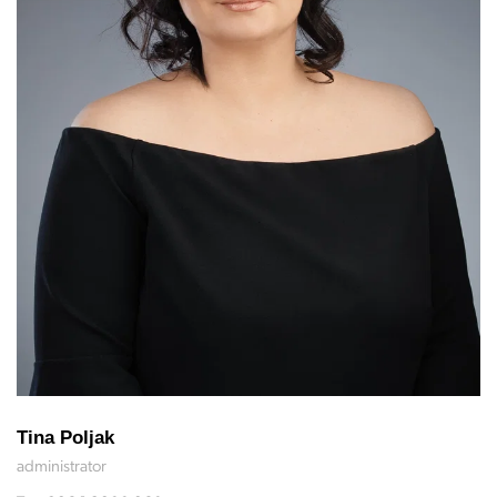
Tina Poljak
administrator