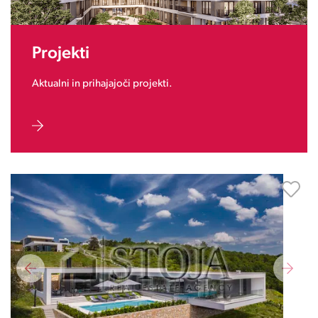
Projekti
Aktualni in prihajajoči projekti.