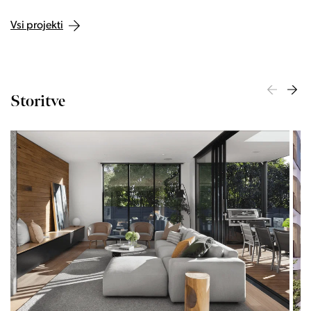
Vsi projekti
Storitve