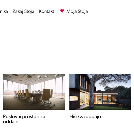
nika
Zakaj Stoja
Kontakt
Moja Stoja
Hiše za oddajo
Stanovanja za oddajo