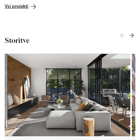
Vsi projekti
Storitve