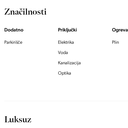
Značilnosti
Dodatno
Priključki
Ogreva
Parkirišče
Elektrika
Plin
Voda
Kanalizacija
Optika
Luksuz