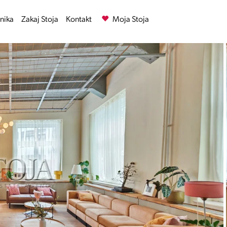
nika
Zakaj Stoja
Kontakt
Moja Stoja