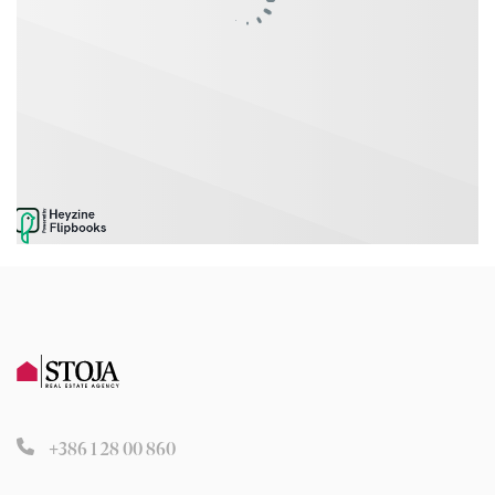
+386 1 28 00 860