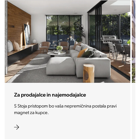
Za prodajalce in najemodajalce
S Stoja pristopom bo vaša nepremičnina postala pravi
magnet za kupce.