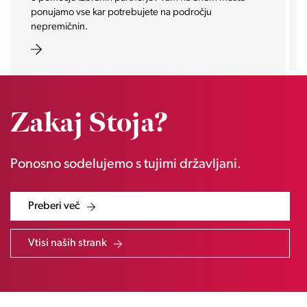
ponujamo vse kar potrebujete na področju
nepremičnin.
Zakaj Stoja?
Ponosno sodelujemo s tujimi državljani.
Preberi več
Vtisi naših strank