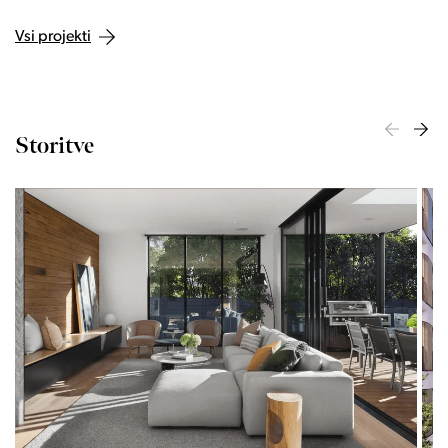
Vsi projekti
Storitve