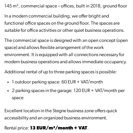
145 m², commercial space – offices, built in 2018, ground floor
In a modern commercial building, we offer bright and
functional office spaces on the ground floor. The spaces are
suitable for office activities or other quiet business operations.
The commercial space is designed with an open concept (open
space) and allows flexible arrangement of the work
environment. It is equipped with all connections necessary for
modern business operations and allows immediate occupancy.
Additional rental of up to three parking spaces is possible:
1 outdoor parking space: 60 EUR + VAT/month
2 parking spaces in the garage: 120 EUR + VAT/month per
space
Excellent location in the Stegne business zone offers quick
accessibility and an organized business environment.
Rental price:
13 EUR/m²/month + VAT
.