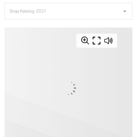
Stoja Katalog 2021