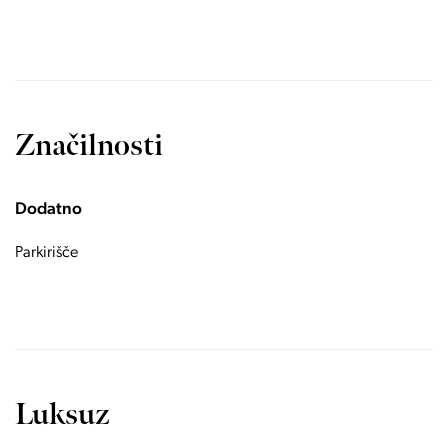
Značilnosti
Dodatno
Parkirišče
Luksuz