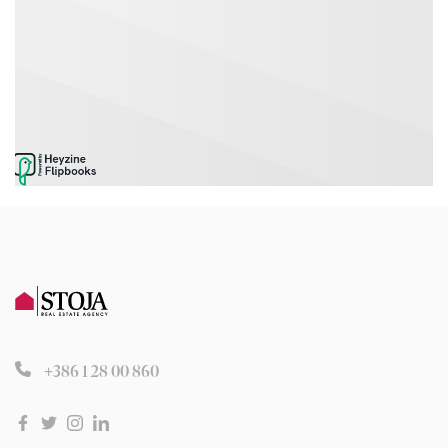
+386 1 28 00 860