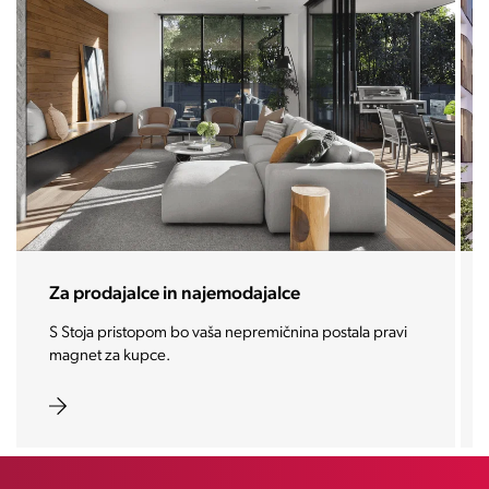
Za prodajalce in najemodajalce
S Stoja pristopom bo vaša nepremičnina postala pravi
magnet za kupce.