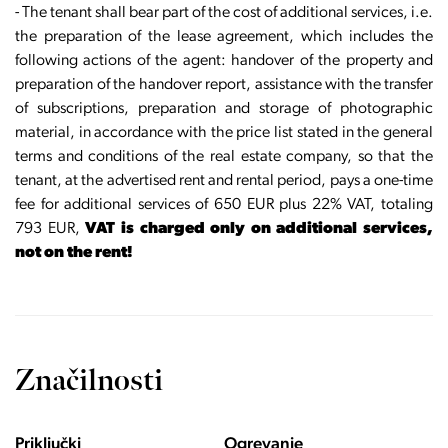
- The tenant shall bear part of the cost of additional services, i.e.
the preparation of the lease agreement, which includes the
following actions of the agent: handover of the property and
preparation of the handover report, assistance with the transfer
of subscriptions, preparation and storage of photographic
material, in accordance with the price list stated in the general
terms and conditions of the real estate company, so that the
tenant, at the advertised rent and rental period, pays a one-time
fee for additional services of 650 EUR plus 22% VAT, totaling
793 EUR,
VAT is charged only on additional services,
not on the rent!
Značilnosti
Priključki
Ogrevanje