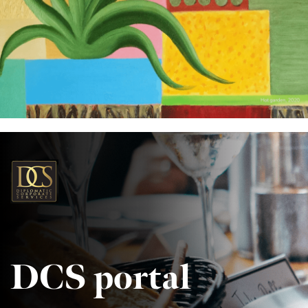
DCS portal