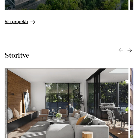
Vsi projekti
Storitve