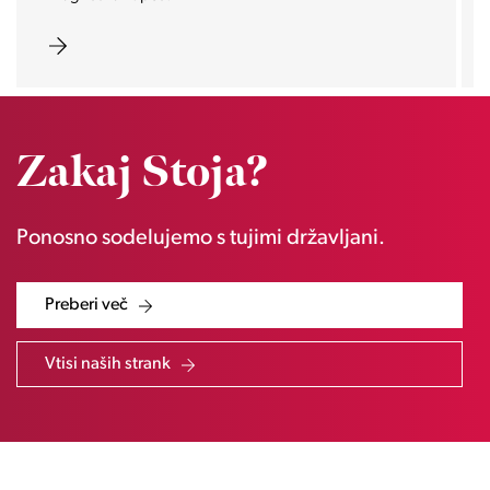
Zakaj Stoja?
Ponosno sodelujemo s tujimi državljani.
Preberi več
Vtisi naših strank