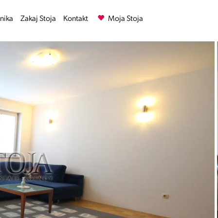
nika
Zakaj Stoja
Kontakt
Moja Stoja