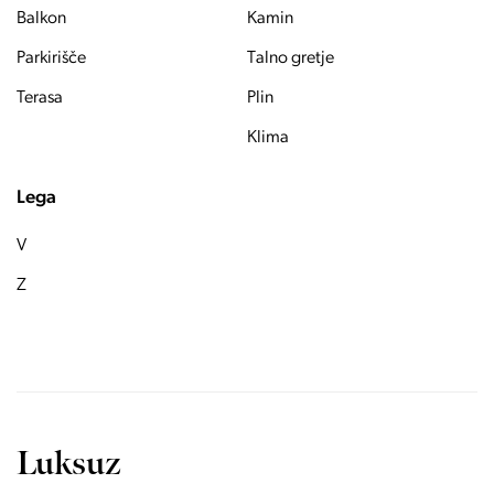
Balkon
Kamin
Parkirišče
Talno gretje
Terasa
Plin
Klima
Lega
V
Z
Luksuz