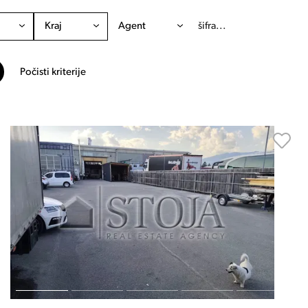
Kraj
Agent
Počisti kriterije