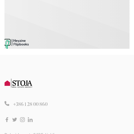
+386 1 28 00 860