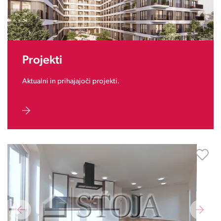
Projekti
Aktualni in prihajajoči projekti.