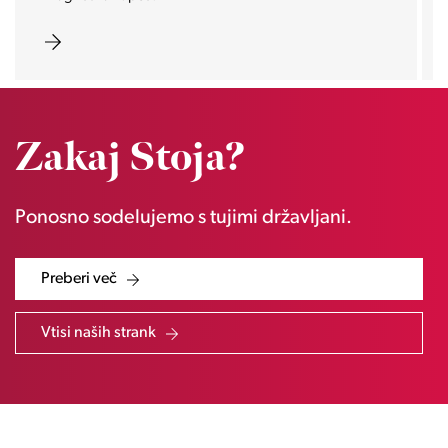
Zakaj Stoja?
Ponosno sodelujemo s tujimi državljani.
Preberi več
Vtisi naših strank