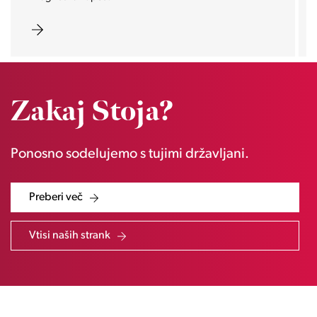
Zakaj Stoja?
Ponosno sodelujemo s tujimi državljani.
Preberi več
Vtisi naših strank