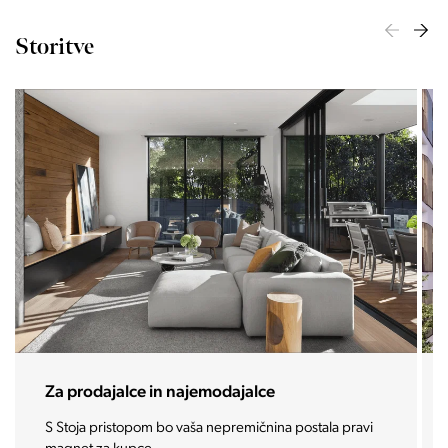
Storitve
Za prodajalce in najemodajalce
S Stoja pristopom bo vaša nepremičnina postala pravi