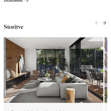
Storitve