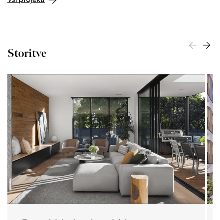
Storitve